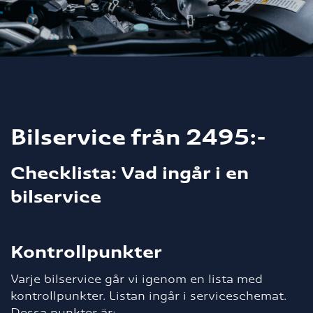
Bilservice från 2495:-
Checklista: Vad ingår i en
bilservice
Kontrollpunkter
Varje bilservice går vi igenom en lista med
kontrollpunkter. Listan ingår i serviceschemat.
Dessa punkter är: